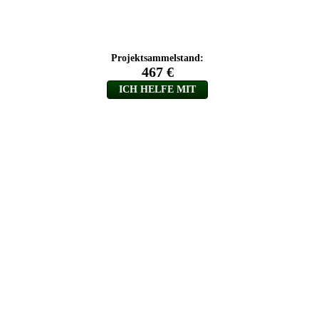
Projektsammelstand:
467 €
ICH HELFE MIT