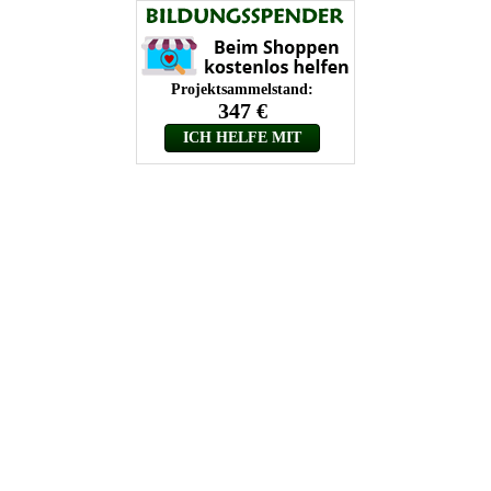
Projektsammelstand:
347 €
ICH HELFE MIT