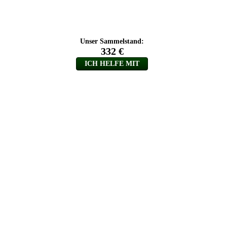
Unser Sammelstand:
332 €
ICH HELFE MIT