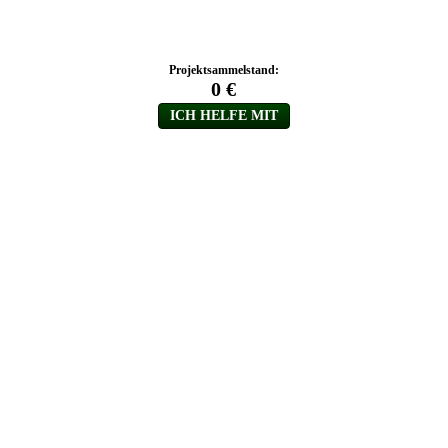
Projektsammelstand:
0 €
ICH HELFE MIT